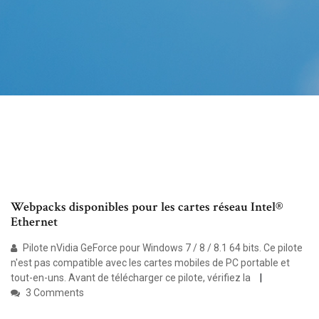
Webpacks disponibles pour les cartes réseau Intel®
Ethernet
Pilote nVidia GeForce pour Windows 7 / 8 / 8.1 64 bits. Ce pilote
n'est pas compatible avec les cartes mobiles de PC portable et
tout-en-uns. Avant de télécharger ce pilote, vérifiez la
3 Comments