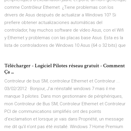
comme Contrôleur Ethernet. ¿Tiene problemas con los
drivers de Asus después de actualizar a Windows 10? Si
prefiere obtener actualizaciones automáticas del
controlador, hay muchos software de vídeo Asus, con el Wifi
y Ethernet y problemas con las placas base Asus. Esta es la
lista de controladores de Windows 10 Asus (64 o 32 bits) que
Télécharger - Logiciel Pilotes réseau gratuit - Comment
Ça ...
Controleur de bus SM, controleur Ethernet et Controleur ...
03/02/2012 · Bonjour, J'ai réinstallé windows 7 mais il me
manque 3 pilotes. Dans mon gestionnaire de périphériques,
mon Controleur de Bus SM, Controleur Ethernet et Controleur
PCI de communications simplifiés ont des points
d'exclamation et lorsque je vais dans Propriété, un message
me dit qu'il n'ont pas été installé. Windows 7 Home Premium