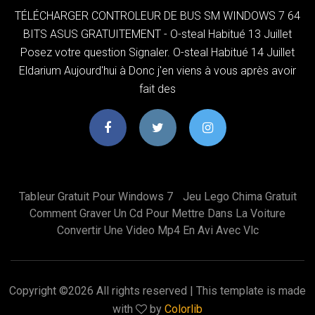
TÉLÉCHARGER CONTROLEUR DE BUS SM WINDOWS 7 64
BITS ASUS GRATUITEMENT - O-steal Habitué 13 Juillet
Posez votre question Signaler. O-steal Habitué 14 Juillet
Eldarium Aujourd'hui à Donc j'en viens à vous après avoir
fait des
Tableur Gratuit Pour Windows 7
Jeu Lego Chima Gratuit
Comment Graver Un Cd Pour Mettre Dans La Voiture
Convertir Une Video Mp4 En Avi Avec Vlc
Copyright ©
2026 All rights reserved | This template is made
with
by
Colorlib