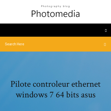
Pilote controleur ethernet
windows 7 64 bits asus