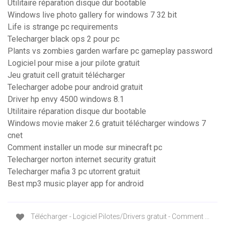
Utilitaire réparation disque dur bootable
Windows live photo gallery for windows 7 32 bit
Life is strange pc requirements
Telecharger black ops 2 pour pc
Plants vs zombies garden warfare pc gameplay password
Logiciel pour mise a jour pilote gratuit
Jeu gratuit cell gratuit télécharger
Telecharger adobe pour android gratuit
Driver hp envy 4500 windows 8.1
Utilitaire réparation disque dur bootable
Windows movie maker 2.6 gratuit télécharger windows 7
cnet
Comment installer un mode sur minecraft pc
Telecharger norton internet security gratuit
Telecharger mafia 3 pc utorrent gratuit
Best mp3 music player app for android
Télécharger - Logiciel Pilotes/Drivers gratuit - Comment ...