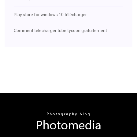
Play store for windows 10 télécharger
Comment telecharger tube tycoon gratuitement